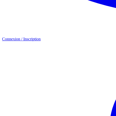
Connexion / Inscription