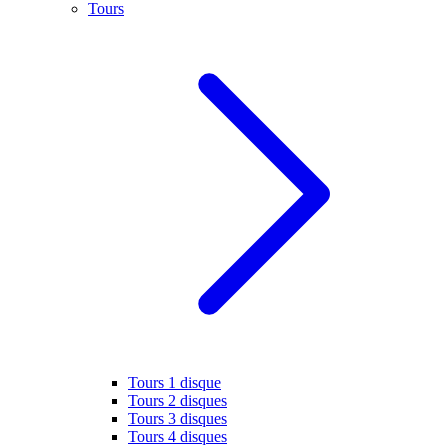
Tours
Tours 1 disque
Tours 2 disques
Tours 3 disques
Tours 4 disques