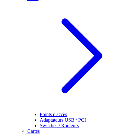
Points d'accès
Adaptateurs USB / PCI
Switches / Routeurs
Cartes