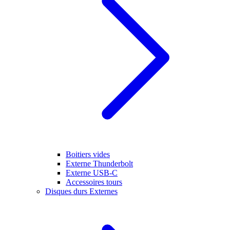
Boitiers vides
Externe Thunderbolt
Externe USB-C
Accessoires tours
Disques durs Externes