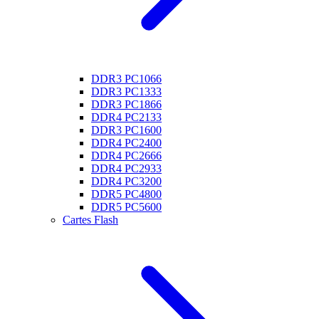
DDR3 PC1066
DDR3 PC1333
DDR3 PC1866
DDR4 PC2133
DDR3 PC1600
DDR4 PC2400
DDR4 PC2666
DDR4 PC2933
DDR4 PC3200
DDR5 PC4800
DDR5 PC5600
Cartes Flash