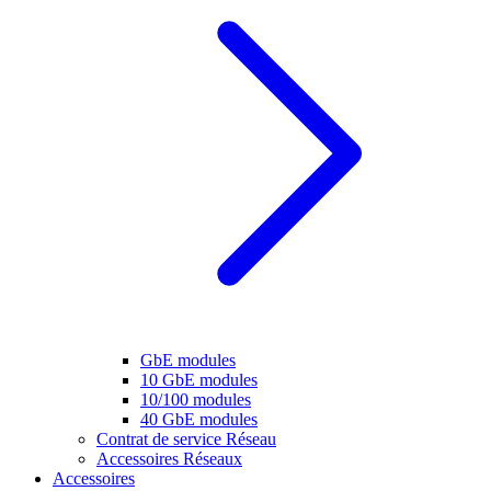
GbE modules
10 GbE modules
10/100 modules
40 GbE modules
Contrat de service Réseau
Accessoires Réseaux
Accessoires