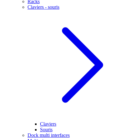
Racks
Claviers - souris
Claviers
Souris
Dock multi interfaces