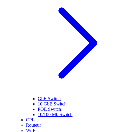
GbE Switch
10 GbE Switch
POE Switch
10/100 Mb Switch
CPL
Routeur
Wi-Fi