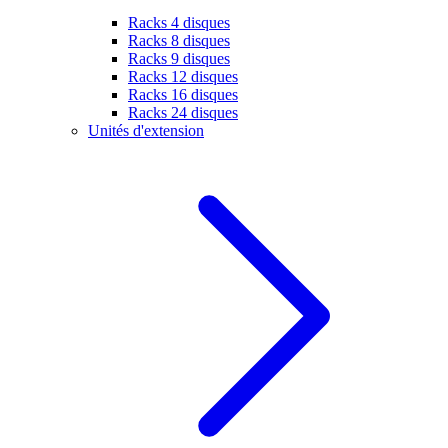
Racks 4 disques
Racks 8 disques
Racks 9 disques
Racks 12 disques
Racks 16 disques
Racks 24 disques
Unités d'extension