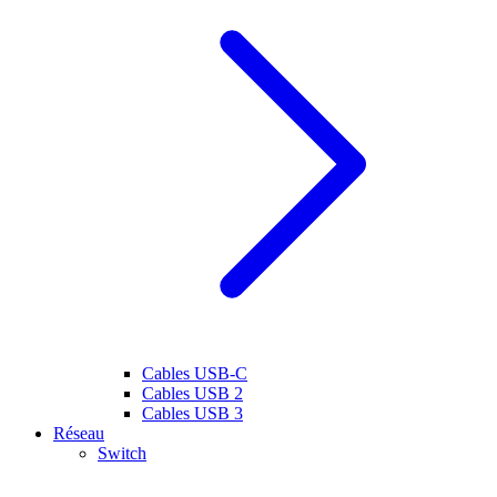
Cables USB-C
Cables USB 2
Cables USB 3
Réseau
Switch