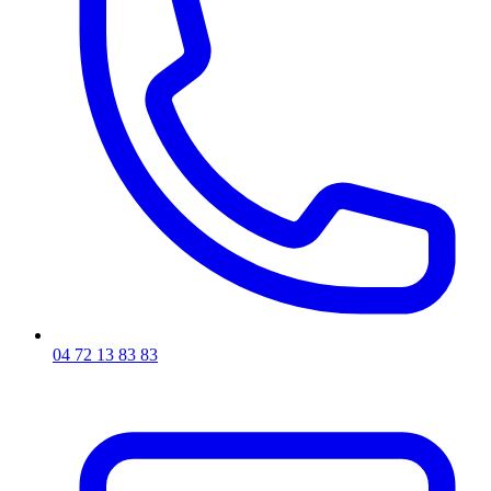
04 72 13 83 83