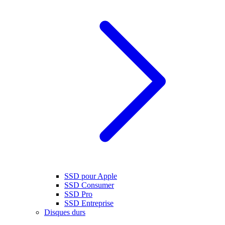
SSD pour Apple
SSD Consumer
SSD Pro
SSD Entreprise
Disques durs