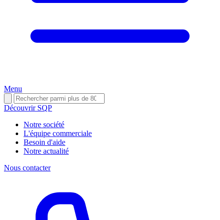
Menu
Découvrir SQP
Notre société
L'équipe commerciale
Besoin d'aide
Notre actualité
Nous contacter