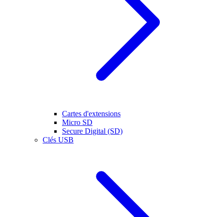
Cartes d'extensions
Micro SD
Secure Digital (SD)
Clés USB