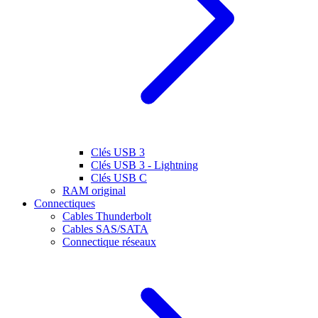
Clés USB 3
Clés USB 3 - Lightning
Clés USB C
RAM original
Connectiques
Cables Thunderbolt
Cables SAS/SATA
Connectique réseaux