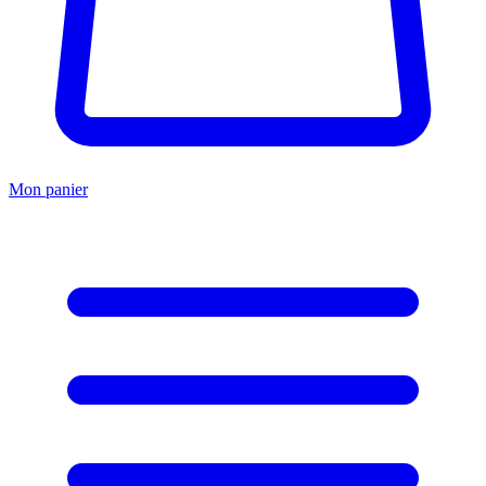
Mon panier