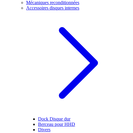
Mécaniques reconditionnées
Accessoires disques internes
Dock Disque dur
Berceau pour HHD
Divers