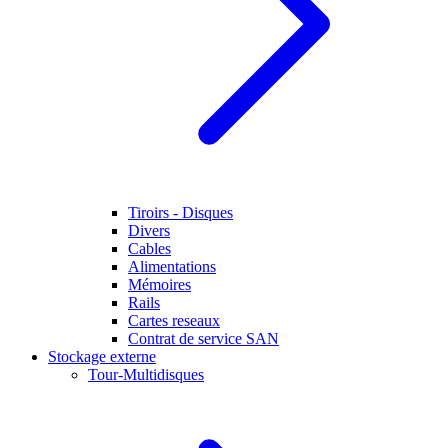
Tiroirs - Disques
Divers
Cables
Alimentations
Mémoires
Rails
Cartes reseaux
Contrat de service SAN
Stockage externe
Tour-Multidisques