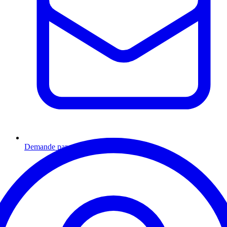
Demande par email