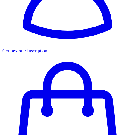
Connexion / Inscription