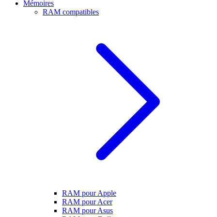
Mémoires
RAM compatibles
RAM pour Apple
RAM pour Acer
RAM pour Asus