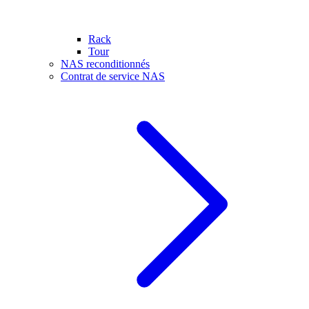
Rack
Tour
NAS reconditionnés
Contrat de service NAS