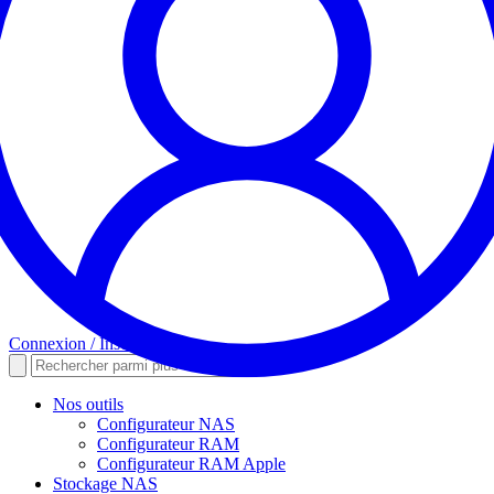
Connexion / Inscription
Nos outils
Configurateur NAS
Configurateur RAM
Configurateur RAM Apple
Stockage NAS