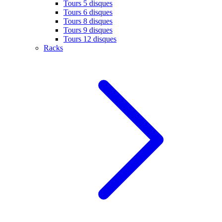
Tours 5 disques
Tours 6 disques
Tours 8 disques
Tours 9 disques
Tours 12 disques
Racks