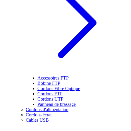
Accessoires FTP
Bobine FTP
Cordons Fibre Optique
Cordons FTP
Cordons UTP
Panneau de brassage
Cordons d'alimentation
Cordons écran
Cables USB